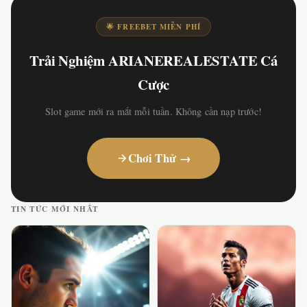
🌟 FREEBET MIỄN PHÍ
Trải Nghiệm ARIANEREALESTATE Cá
Cược
Slot game mới ra mắt mỗi tuần. Không cần nạp trước!
Chơi Thử →
TIN TỨC MỚI NHẤT