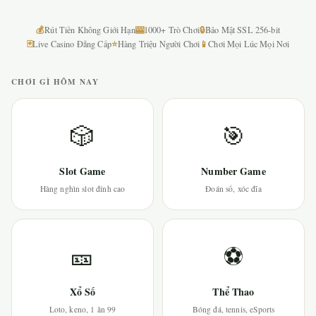
💰
🎰
🔒
Rút Tiền Không Giới Hạn
1000+ Trò Chơi
Bảo Mật SSL 256-bit
🃏
⭐
📱
Live Casino Đẳng Cấp
Hàng Triệu Người Chơi
Chơi Mọi Lúc Mọi Nơi
CHƠI GÌ HÔM NAY
🎲
🎯
Slot Game
Number Game
Hàng nghìn slot đỉnh cao
Đoán số, xóc đĩa
🎫
⚽
Xổ Số
Thể Thao
Loto, keno, 1 ăn 99
Bóng đá, tennis, eSports