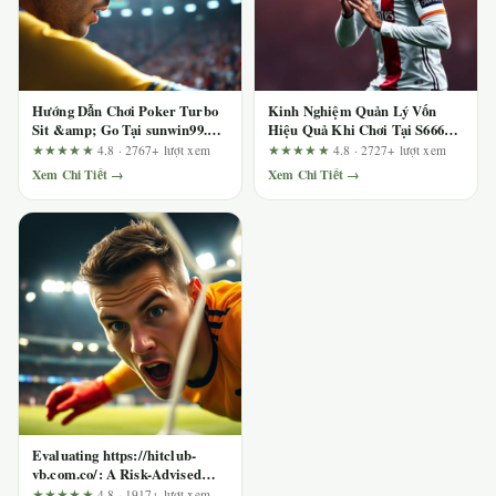
Hướng Dẫn Chơi Poker Turbo
Kinh Nghiệm Quản Lý Vốn
Sit &amp; Go Tại sunwin99.vip
Hiệu Quả Khi Chơi Tại S666
Cho Người Mới
Vietnam
★★★★★
4.8 · 2767+ lượt xem
★★★★★
4.8 · 2727+ lượt xem
Xem Chi Tiết →
Xem Chi Tiết →
Evaluating https://hitclub-
vb.com.co/: A Risk-Advised
Review of Transparency,
★★★★★
4.8 · 1917+ lượt xem