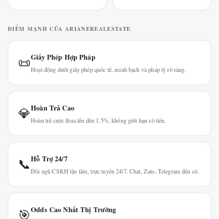
ĐIỂM MẠNH CỦA ARIANEREALESTATE
Giấy Phép Hợp Pháp
📜
Hoạt động dưới giấy phép quốc tế, minh bạch và pháp lý rõ ràng.
Hoàn Trả Cao
💎
Hoàn trả cược thua lên đến 1.5%, không giới hạn số tiền.
Hỗ Trợ 24/7
📞
Đội ngũ CSKH tận tâm, trực tuyến 24/7. Chat, Zalo, Telegram đều có.
Odds Cao Nhất Thị Trường
🎯