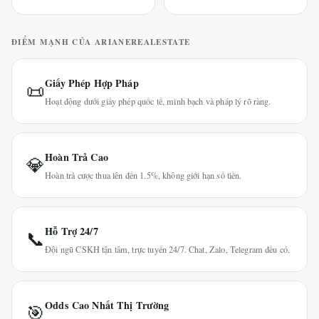
ĐIỂM MẠNH CỦA ARIANEREALESTATE
Giấy Phép Hợp Pháp
📜
Hoạt động dưới giấy phép quốc tế, minh bạch và pháp lý rõ ràng.
Hoàn Trả Cao
💎
Hoàn trả cược thua lên đến 1.5%, không giới hạn số tiền.
Hỗ Trợ 24/7
📞
Đội ngũ CSKH tận tâm, trực tuyến 24/7. Chat, Zalo, Telegram đều có.
Odds Cao Nhất Thị Trường
🎯