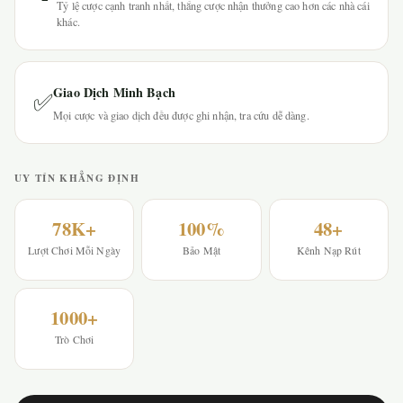
Tỷ lệ cược cạnh tranh nhất, thắng cược nhận thưởng cao hơn các nhà cái
khác.
Giao Dịch Minh Bạch
✅
Mọi cược và giao dịch đều được ghi nhận, tra cứu dễ dàng.
UY TÍN KHẲNG ĐỊNH
78K+
100%
48+
Lượt Chơi Mỗi Ngày
Bảo Mật
Kênh Nạp Rút
1000+
Trò Chơi