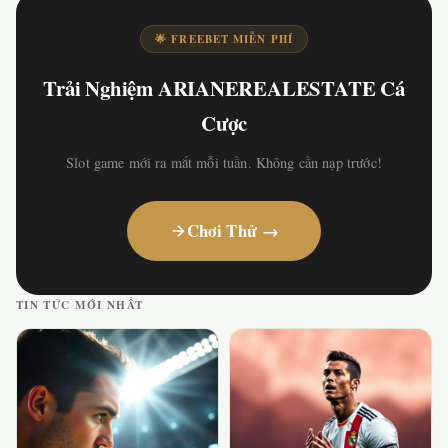
🌟 FREEBET MIỄN PHÍ
Trải Nghiệm ARIANEREALESTATE Cá
Cược
Slot game mới ra mắt mỗi tuần. Không cần nạp trước!
Chơi Thử →
TIN TỨC MỚI NHẤT