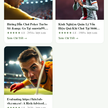
Hướng Dẫn Chơi Poker Turbo
Kinh Nghiệm Quản Lý Vốn
Sit &amp; Go Tại sunwin99.vip
Hiệu Quả Khi Chơi Tại S666
Cho Người Mới
Vietnam
★★★★★
4.8 · 2954+ lượt xem
★★★★★
4.8 · 1989+ lượt xem
Xem Chi Tiết →
Xem Chi Tiết →
Evaluating https://hitclub-
vb.com.co/: A Risk-Advised
Review of Transparency,
★★★★★
4.8 · 2638+ lượt xem