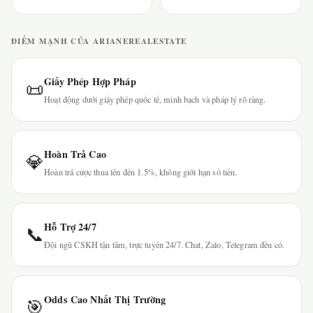
ĐIỂM MẠNH CỦA ARIANEREALESTATE
Giấy Phép Hợp Pháp
📜
Hoạt động dưới giấy phép quốc tế, minh bạch và pháp lý rõ ràng.
Hoàn Trả Cao
💎
Hoàn trả cược thua lên đến 1.5%, không giới hạn số tiền.
Hỗ Trợ 24/7
📞
Đội ngũ CSKH tận tâm, trực tuyến 24/7. Chat, Zalo, Telegram đều có.
Odds Cao Nhất Thị Trường
🎯