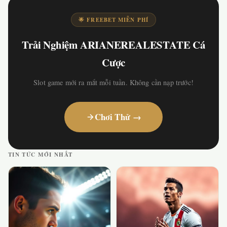
🌟 FREEBET MIỄN PHÍ
Trải Nghiệm ARIANEREALESTATE Cá
Cược
Slot game mới ra mắt mỗi tuần. Không cần nạp trước!
Chơi Thử →
TIN TỨC MỚI NHẤT