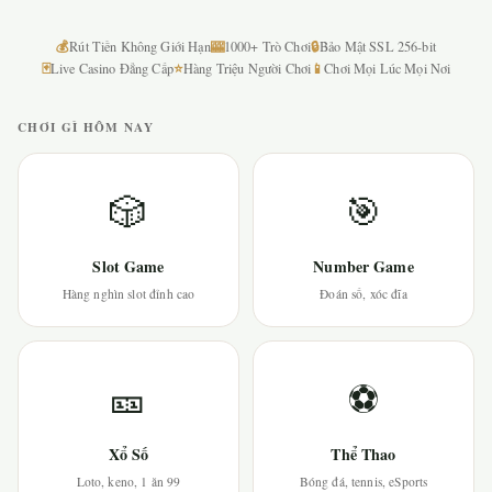
💰
🎰
🔒
Rút Tiền Không Giới Hạn
1000+ Trò Chơi
Bảo Mật SSL 256-bit
🃏
⭐
📱
Live Casino Đẳng Cấp
Hàng Triệu Người Chơi
Chơi Mọi Lúc Mọi Nơi
CHƠI GÌ HÔM NAY
🎲
🎯
Slot Game
Number Game
Hàng nghìn slot đỉnh cao
Đoán số, xóc đĩa
🎫
⚽
Xổ Số
Thể Thao
Loto, keno, 1 ăn 99
Bóng đá, tennis, eSports