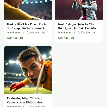
Hướng Dẫn Chơi Poker Turbo
Kinh Nghiệm Quản Lý Vốn
Sit &amp; Go Tại sunwin99.vip
Hiệu Quả Khi Chơi Tại S666
Cho Người Mới
Vietnam
★★★★★
4.8 · 2266+ lượt xem
★★★★★
4.8 · 2427+ lượt xem
Xem Chi Tiết →
Xem Chi Tiết →
Evaluating https://hitclub-
vb.com.co/: A Risk-Advised
Review of Transparency,
★★★★★
4.8 · 2726+ lượt xem