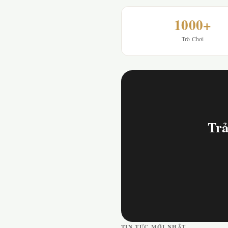
1000+
Trò Chơi
Tr
TIN TỨC MỚI NHẤT