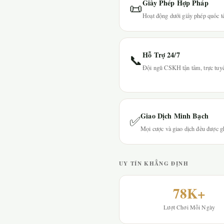
Giấy Phép Hợp Pháp
📜
Hoạt động dưới giấy phép quốc tế
Hỗ Trợ 24/7
📞
Đội ngũ CSKH tận tâm, trực tuyế
Giao Dịch Minh Bạch
✅
Mọi cược và giao dịch đều được gh
UY TÍN KHẲNG ĐỊNH
78K+
Lượt Chơi Mỗi Ngày