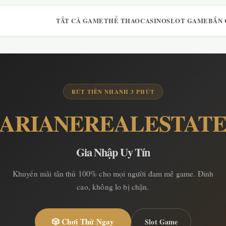
TẤT CẢ GAME
THỂ THAO
CASINO
SLOT GAME
BẮN 
RÚT TIỀN NHANH 3 PHÚT
ARIANEREALESTAT
Gia Nhập Uy Tín
Khuyến mãi tân thủ 100% cho mọi người đam mê game. Đỉnh
cao, không lo bị chặn.
🎲 Chơi Thử Ngay
Slot Game