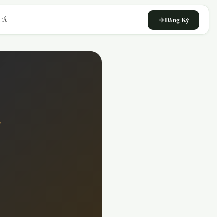
Đăng Ký
CÁ
E