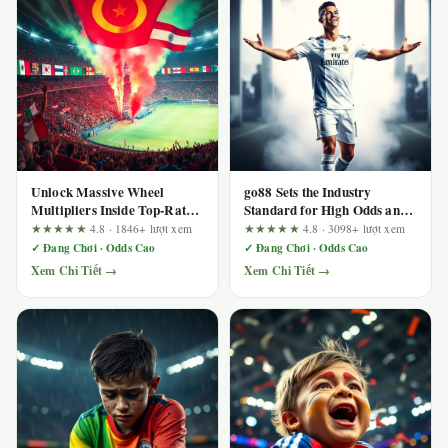
Unlock Massive Wheel
go88 Sets the Industry
Multipliers Inside Top-Rated
Standard for High Odds and
Sunwin Reels: A User
Fast Settlements – A Capital
★★★★★
4.8 · 1846+ lượt xem
★★★★★
4.8 · 3098+ lượt xem
Journey Review
Manager’s Perspective
✓ Đang Chơi · Odds Cao
✓ Đang Chơi · Odds Cao
Xem Chi Tiết →
Xem Chi Tiết →