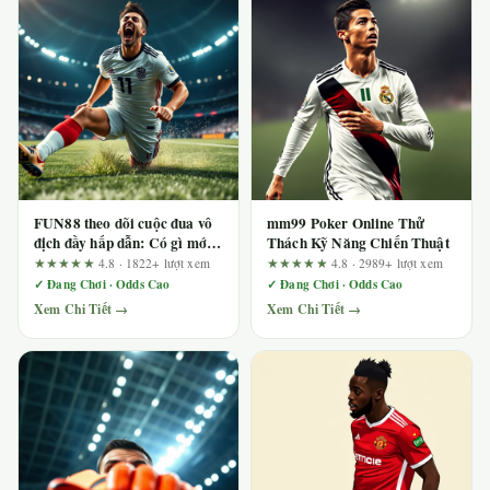
FUN88 theo dõi cuộc đua vô
mm99 Poker Online Thử
địch đầy hấp dẫn: Có gì mới
Thách Kỹ Năng Chiến Thuật
cho dân chơi cá cược?
★★★★★
4.8 · 1822+ lượt xem
★★★★★
4.8 · 2989+ lượt xem
✓ Đang Chơi · Odds Cao
✓ Đang Chơi · Odds Cao
Xem Chi Tiết →
Xem Chi Tiết →