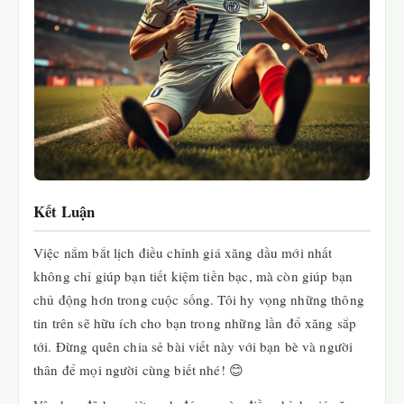
Kết Luận
Việc nắm bắt lịch điều chỉnh giá xăng dầu mới nhất
không chỉ giúp bạn tiết kiệm tiền bạc, mà còn giúp bạn
chủ động hơn trong cuộc sống. Tôi hy vọng những thông
tin trên sẽ hữu ích cho bạn trong những lần đổ xăng sắp
tới. Đừng quên chia sẻ bài viết này với bạn bè và người
thân để mọi người cùng biết nhé! 😊