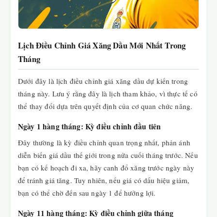
Lịch Điều Chỉnh Giá Xăng Dầu Mới Nhất Trong
Tháng
Dưới đây là lịch điều chỉnh giá xăng dầu dự kiến trong
tháng này. Lưu ý rằng đây là lịch tham khảo, vì thực tế có
thể thay đổi dựa trên quyết định của cơ quan chức năng.
Ngày 1 hàng tháng: Kỳ điều chỉnh đầu tiên
Đây thường là kỳ điều chỉnh quan trọng nhất, phản ánh
diễn biến giá dầu thế giới trong nửa cuối tháng trước. Nếu
bạn có kế hoạch đi xa, hãy canh đổ xăng trước ngày này
để tránh giá tăng. Tuy nhiên, nếu giá có dấu hiệu giảm,
bạn có thể chờ đến sau ngày 1 để hưởng lợi.
Ngày 11 hàng tháng: Kỳ điều chỉnh giữa tháng