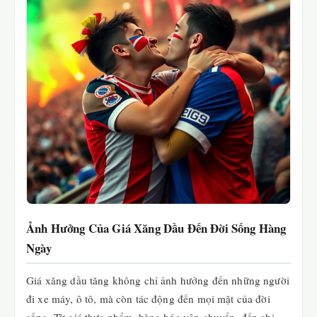
Ảnh Hưởng Của Giá Xăng Dầu Đến Đời Sống Hàng
Ngày
Giá xăng dầu tăng không chỉ ảnh hưởng đến những người
đi xe máy, ô tô, mà còn tác động đến mọi mặt của đời