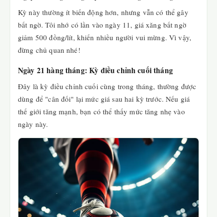
Kỳ này thường ít biến động hơn, nhưng vẫn có thể gây
bất ngờ. Tôi nhớ có lần vào ngày 11, giá xăng bất ngờ
giảm 500 đồng/lít, khiến nhiều người vui mừng. Vì vậy,
đừng chủ quan nhé!
Ngày 21 hàng tháng: Kỳ điều chỉnh cuối tháng
Đây là kỳ điều chỉnh cuối cùng trong tháng, thường được
dùng để "cân đối" lại mức giá sau hai kỳ trước. Nếu giá
thế giới tăng mạnh, bạn có thể thấy mức tăng nhẹ vào
ngày này.