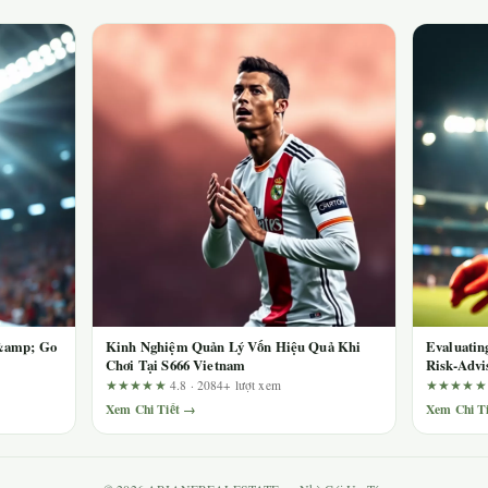
 &amp; Go
Kinh Nghiệm Quản Lý Vốn Hiệu Quả Khi
Evaluating
Chơi Tại S666 Vietnam
Risk-Advi
Speed, an
★★★★★
4.8 · 2084+ lượt xem
★★★★
Xem Chi Tiết →
Xem Chi T