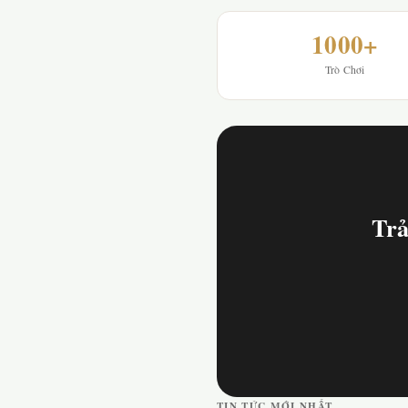
1000+
Trò Chơi
Tr
TIN TỨC MỚI NHẤT