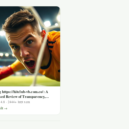
 https://hitclub-vb.com.co/: A
sed Review of Transparency,
d Security
★
4.8 · 2444+ lượt xem
iết →