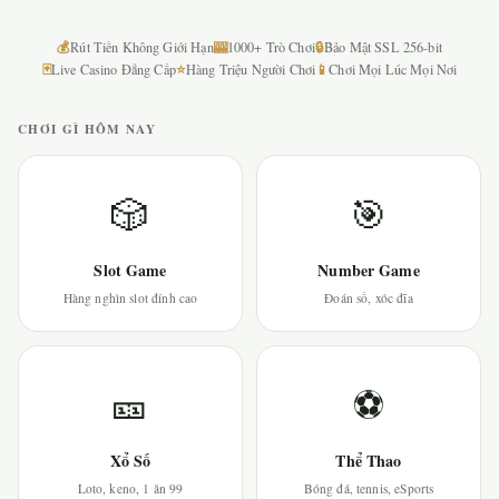
💰
🎰
🔒
Rút Tiền Không Giới Hạn
1000+ Trò Chơi
Bảo Mật SSL 256-bit
🃏
⭐
📱
Live Casino Đẳng Cấp
Hàng Triệu Người Chơi
Chơi Mọi Lúc Mọi Nơi
CHƠI GÌ HÔM NAY
🎲
🎯
Slot Game
Number Game
Hàng nghìn slot đỉnh cao
Đoán số, xóc đĩa
🎫
⚽
Xổ Số
Thể Thao
Loto, keno, 1 ăn 99
Bóng đá, tennis, eSports