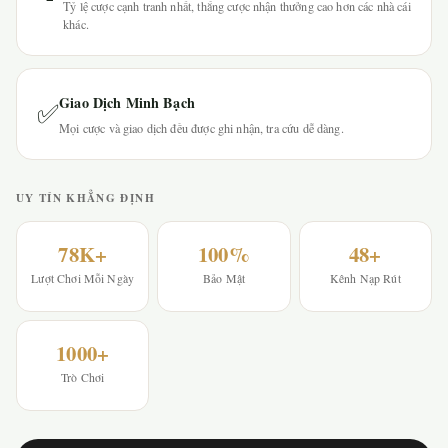
Tỷ lệ cược cạnh tranh nhất, thắng cược nhận thưởng cao hơn các nhà cái
khác.
Giao Dịch Minh Bạch
✅
Mọi cược và giao dịch đều được ghi nhận, tra cứu dễ dàng.
UY TÍN KHẲNG ĐỊNH
78K+
100%
48+
Lượt Chơi Mỗi Ngày
Bảo Mật
Kênh Nạp Rút
1000+
Trò Chơi