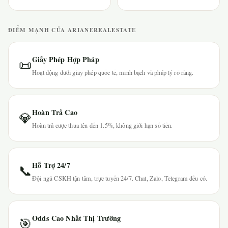
ĐIỂM MẠNH CỦA ARIANEREALESTATE
Giấy Phép Hợp Pháp
📜
Hoạt động dưới giấy phép quốc tế, minh bạch và pháp lý rõ ràng.
Hoàn Trả Cao
💎
Hoàn trả cược thua lên đến 1.5%, không giới hạn số tiền.
Hỗ Trợ 24/7
📞
Đội ngũ CSKH tận tâm, trực tuyến 24/7. Chat, Zalo, Telegram đều có.
Odds Cao Nhất Thị Trường
🎯