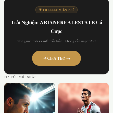
🌟 FREEBET MIỄN PHÍ
Trải Nghiệm ARIANEREALESTATE Cá
Cược
Slot game mới ra mắt mỗi tuần. Không cần nạp trước!
Chơi Thử →
TIN TỨC MỚI NHẤT