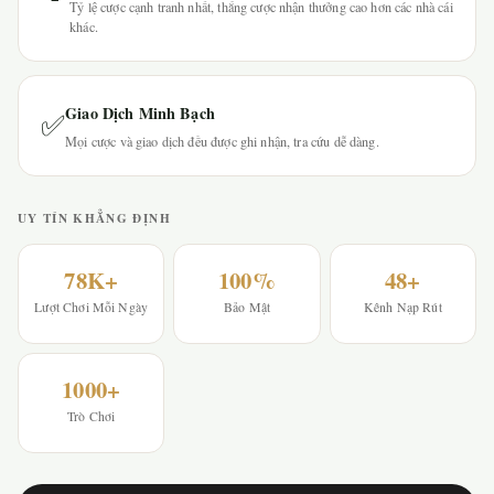
Tỷ lệ cược cạnh tranh nhất, thắng cược nhận thưởng cao hơn các nhà cái
khác.
Giao Dịch Minh Bạch
✅
Mọi cược và giao dịch đều được ghi nhận, tra cứu dễ dàng.
UY TÍN KHẲNG ĐỊNH
78K+
100%
48+
Lượt Chơi Mỗi Ngày
Bảo Mật
Kênh Nạp Rút
1000+
Trò Chơi