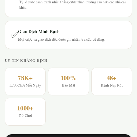
Tỷ lệ cược cạnh tranh nhất, thắng cược nhận thưởng cao hơn các nhà cái
khác.
Giao Dịch Minh Bạch
✅
Mọi cược và giao dịch đều được ghi nhận, tra cứu dễ dàng.
UY TÍN KHẲNG ĐỊNH
78K+
100%
48+
Lượt Chơi Mỗi Ngày
Bảo Mật
Kênh Nạp Rút
1000+
Trò Chơi