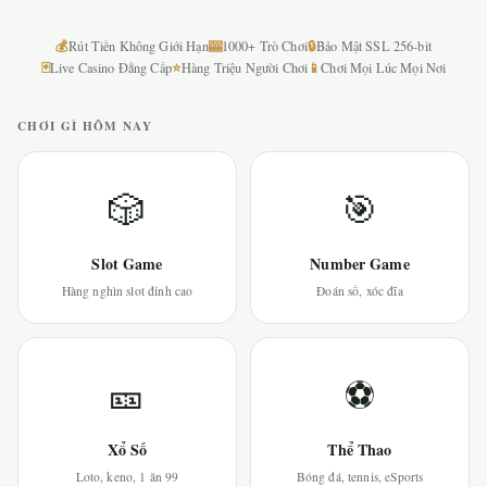
💰
🎰
🔒
Rút Tiền Không Giới Hạn
1000+ Trò Chơi
Bảo Mật SSL 256-bit
🃏
⭐
📱
Live Casino Đẳng Cấp
Hàng Triệu Người Chơi
Chơi Mọi Lúc Mọi Nơi
CHƠI GÌ HÔM NAY
🎲
🎯
Slot Game
Number Game
Hàng nghìn slot đỉnh cao
Đoán số, xóc đĩa
🎫
⚽
Xổ Số
Thể Thao
Loto, keno, 1 ăn 99
Bóng đá, tennis, eSports