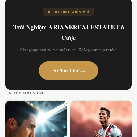
🌟 FREEBET MIỄN PHÍ
Trải Nghiệm ARIANEREALESTATE Cá
Cược
Slot game mới ra mắt mỗi tuần. Không cần nạp trước!
Chơi Thử →
TIN TỨC MỚI NHẤT