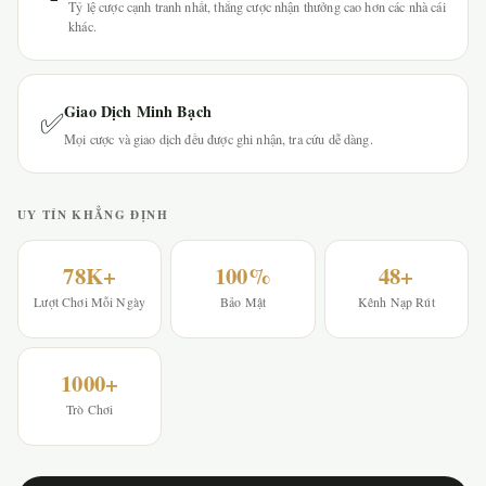
Tỷ lệ cược cạnh tranh nhất, thắng cược nhận thưởng cao hơn các nhà cái
khác.
Giao Dịch Minh Bạch
✅
Mọi cược và giao dịch đều được ghi nhận, tra cứu dễ dàng.
UY TÍN KHẲNG ĐỊNH
78K+
100%
48+
Lượt Chơi Mỗi Ngày
Bảo Mật
Kênh Nạp Rút
1000+
Trò Chơi