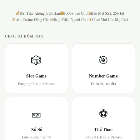
💰
🎰
🔒
Rút Tiền Không Giới Hạn
1000+ Trò Chơi
Bảo Mật SSL 256-bit
🃏
⭐
📱
Live Casino Đẳng Cấp
Hàng Triệu Người Chơi
Chơi Mọi Lúc Mọi Nơi
CHƠI GÌ HÔM NAY
🎲
🎯
Slot Game
Number Game
Hàng nghìn slot đỉnh cao
Đoán số, xóc đĩa
🎫
⚽
Xổ Số
Thể Thao
Loto, keno, 1 ăn 99
Bóng đá, tennis, eSports