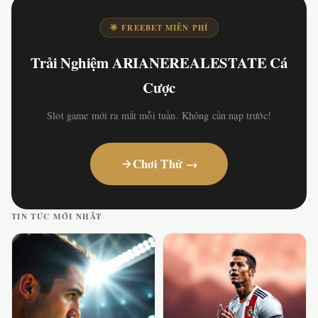
🌟 FREEBET MIỄN PHÍ
Trải Nghiệm ARIANEREALESTATE Cá
Cược
Slot game mới ra mắt mỗi tuần. Không cần nạp trước!
Chơi Thử →
TIN TỨC MỚI NHẤT