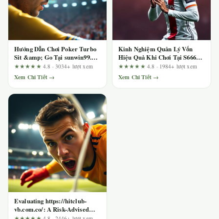
Hướng Dẫn Chơi Poker Turbo
Kinh Nghiệm Quản Lý Vốn
Sit &amp; Go Tại sunwin99.vip
Hiệu Quả Khi Chơi Tại S666
Cho Người Mới
Vietnam
★★★★★
4.8 · 3034+ lượt xem
★★★★★
4.8 · 1984+ lượt xem
Xem Chi Tiết →
Xem Chi Tiết →
Evaluating https://hitclub-
vb.com.co/: A Risk-Advised
Review of Transparency,
★★★★★
4.8 · 2446+ lượt xem