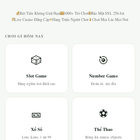
💰
🎰
🔒
Rút Tiền Không Giới Hạn
1000+ Trò Chơi
Bảo Mật SSL 256-bit
🃏
⭐
📱
Live Casino Đẳng Cấp
Hàng Triệu Người Chơi
Chơi Mọi Lúc Mọi Nơi
CHƠI GÌ HÔM NAY
🎲
🎯
Slot Game
Number Game
Hàng nghìn slot đỉnh cao
Đoán số, xóc đĩa
🎫
⚽
Xổ Số
Thể Thao
Loto, keno, 1 ăn 99
Bóng đá, tennis, eSports